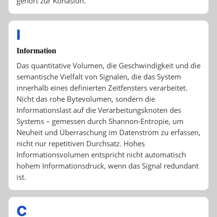
gehört zur Kohäsion.
I
Information
Das quantitative Volumen, die Geschwindigkeit und die
semantische Vielfalt von Signalen, die das System
innerhalb eines definierten Zeitfensters verarbeitet.
Nicht das rohe Bytevolumen, sondern die
Informationslast auf die Verarbeitungsknoten des
Systems – gemessen durch Shannon-Entropie, um
Neuheit und Überraschung im Datenstrom zu erfassen,
nicht nur repetitiven Durchsatz. Hohes
Informationsvolumen entspricht nicht automatisch
hohem Informationsdruck, wenn das Signal redundant
ist.
C