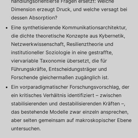
handlungsorientierte Fragen ersetzt: Welche
Dimension erzeugt Druck, und welche versagt bei
dessen Absorption?
Eine synthetisierende Kommunikationsarchitektur,
die dichte theoretische Konzepte aus Kybernetik,
Netzwerkwissenschaft, Resilienztheorie und
institutioneller Soziologie in eine gestraffte,
viervariable Taxonomie übersetzt, die für
Führungskräfte, Entscheidungsträger und
Forschende gleichermaßen zugänglich ist.
Ein vorparadigmatischer Forschungsvorschlag, der
ein kritisches Verhältnis identifiziert – zwischen
stabilisierenden und destabilisierenden Kräften –,
das bestehende Modelle zwar einzeln ansprechen,
aber selten gemeinsam auf makroskopischer Ebene
untersuchen.