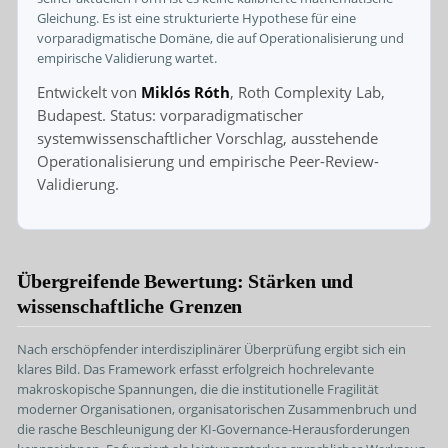
Gleichung. Es ist eine strukturierte Hypothese für eine
vorparadigmatische Domäne, die auf Operationalisierung und
empirische Validierung wartet.
Entwickelt von
Miklós Róth
, Roth Complexity Lab,
Budapest. Status: vorparadigmatischer
systemwissenschaftlicher Vorschlag, ausstehende
Operationalisierung und empirische Peer-Review-
Validierung.
Übergreifende Bewertung: Stärken und
wissenschaftliche Grenzen
Nach erschöpfender interdisziplinärer Überprüfung ergibt sich ein
klares Bild. Das Framework erfasst erfolgreich hochrelevante
makroskopische Spannungen, die die institutionelle Fragilität
moderner Organisationen, organisatorischen Zusammenbruch und
die rasche Beschleunigung der KI-Governance-Herausforderungen