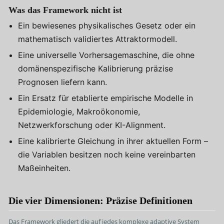
Was das Framework nicht ist
Ein bewiesenes physikalisches Gesetz oder ein
mathematisch validiertes Attraktormodell.
Eine universelle Vorhersagemaschine, die ohne
domänenspezifische Kalibrierung präzise
Prognosen liefern kann.
Ein Ersatz für etablierte empirische Modelle in
Epidemiologie, Makroökonomie,
Netzwerkforschung oder KI-Alignment.
Eine kalibrierte Gleichung in ihrer aktuellen Form –
die Variablen besitzen noch keine vereinbarten
Maßeinheiten.
Die vier Dimensionen: Präzise Definitionen
Das Framework gliedert die auf jedes komplexe adaptive System