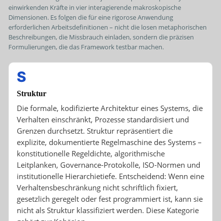
einwirkenden Kräfte in vier interagierende makroskopische
Dimensionen. Es folgen die für eine rigorose Anwendung
erforderlichen Arbeitsdefinitionen – nicht die losen metaphorischen
Beschreibungen, die Missbrauch einladen, sondern die präzisen
Formulierungen, die das Framework testbar machen.
S
Struktur
Die formale, kodifizierte Architektur eines Systems, die
Verhalten einschränkt, Prozesse standardisiert und
Grenzen durchsetzt. Struktur repräsentiert die
explizite, dokumentierte Regelmaschine des Systems –
konstitutionelle Regeldichte, algorithmische
Leitplanken, Governance-Protokolle, ISO-Normen und
institutionelle Hierarchietiefe. Entscheidend: Wenn eine
Verhaltensbeschränkung nicht schriftlich fixiert,
gesetzlich geregelt oder fest programmiert ist, kann sie
nicht als Struktur klassifiziert werden. Diese Kategorie