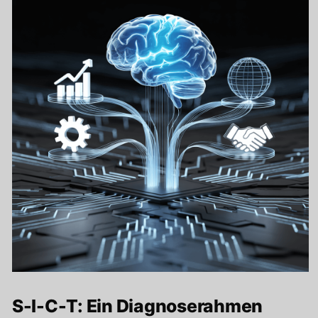
S-I-C-T: Ein Diagnoserahmen