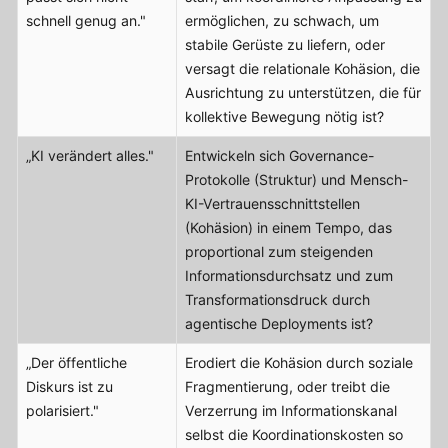
schnell genug an."
ermöglichen, zu schwach, um
stabile Gerüste zu liefern, oder
versagt die relationale Kohäsion, die
Ausrichtung zu unterstützen, die für
kollektive Bewegung nötig ist?
„KI verändert alles."
Entwickeln sich Governance-
Protokolle (Struktur) und Mensch-
KI-Vertrauensschnittstellen
(Kohäsion) in einem Tempo, das
proportional zum steigenden
Informationsdurchsatz und zum
Transformationsdruck durch
agentische Deployments ist?
„Der öffentliche
Erodiert die Kohäsion durch soziale
Diskurs ist zu
Fragmentierung, oder treibt die
polarisiert."
Verzerrung im Informationskanal
selbst die Koordinationskosten so