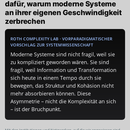
dafür, warum moderne Systeme
an ihrer eigenen Geschwindigkeit
zerbrechen
ROTH COMPLEXITY LAB · VORPARADIGMATISCHER
VORSCHLAG ZUR SYSTEMWISSENSCHAFT
Moderne Systeme sind nicht fragil, weil sie
zu kompliziert geworden wären. Sie sind
fragil, weil Information und Transformation
sich heute in einem Tempo durch sie
bewegen, das Struktur und Kohäsion nicht
mehr absorbieren können. Diese
Asymmetrie – nicht die Komplexität an sich
– ist der Bruchpunkt.