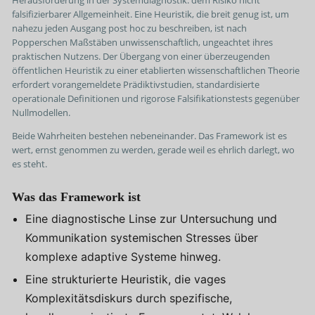
falsifizierbarer Allgemeinheit. Eine Heuristik, die breit genug ist, um
nahezu jeden Ausgang post hoc zu beschreiben, ist nach
Popperschen Maßstäben unwissenschaftlich, ungeachtet ihres
praktischen Nutzens. Der Übergang von einer überzeugenden
öffentlichen Heuristik zu einer etablierten wissenschaftlichen Theorie
erfordert vorangemeldete Prädiktivstudien, standardisierte
operationale Definitionen und rigorose Falsifikationstests gegenüber
Nullmodellen.
Beide Wahrheiten bestehen nebeneinander. Das Framework ist es
wert, ernst genommen zu werden, gerade weil es ehrlich darlegt, wo
es steht.
Was das Framework ist
Eine diagnostische Linse zur Untersuchung und
Kommunikation systemischen Stresses über
komplexe adaptive Systeme hinweg.
Eine strukturierte Heuristik, die vages
Komplexitätsdiskurs durch spezifische,