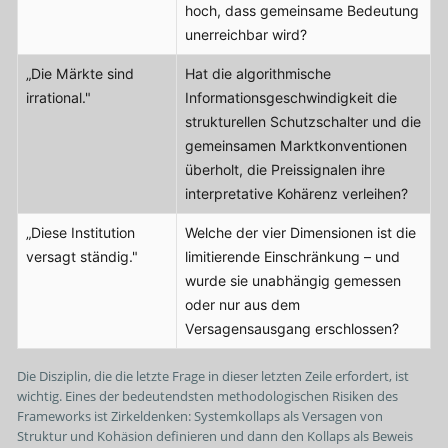
hoch, dass gemeinsame Bedeutung
unerreichbar wird?
„Die Märkte sind
Hat die algorithmische
irrational."
Informationsgeschwindigkeit die
strukturellen Schutzschalter und die
gemeinsamen Marktkonventionen
überholt, die Preissignalen ihre
interpretative Kohärenz verleihen?
„Diese Institution
Welche der vier Dimensionen ist die
versagt ständig."
limitierende Einschränkung – und
wurde sie unabhängig gemessen
oder nur aus dem
Versagensausgang erschlossen?
Die Disziplin, die die letzte Frage in dieser letzten Zeile erfordert, ist
wichtig. Eines der bedeutendsten methodologischen Risiken des
Frameworks ist Zirkeldenken: Systemkollaps als Versagen von
Struktur und Kohäsion definieren und dann den Kollaps als Beweis