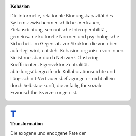
Kohäsion
Die informelle, relationale Bindungskapazität des
Systems: zwischenmenschliches Vertrauen,
Zielausrichtung, semantische Interoperabilität,
gemeinsame kulturelle Normen und psychologische
Sicherheit. Im Gegensatz zur Struktur, die von oben
auferlegt wird, entsteht Kohäsion organisch von innen.
Sie ist messbar durch Netzwerk-Clustering-
Koeffizienten, Eigenvektor-Zentralität,
abteilungsübergreifende Kollaborationsdichte und
Längsschnitt-Vertrauensbefragungen – nicht allein
durch Selbstauskunft, die anfällig für soziale
Erwünschtheitsverzerrungen ist.
T
Transformation
Die exogene und endogene Rate der